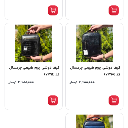
کیف دوشی چرم طبیعی چرمسال
کیف دوشی چرم طبیعی چرمسال
کد (7790)
کد (7791)
3,688,000
تومان
3,688,000
تومان