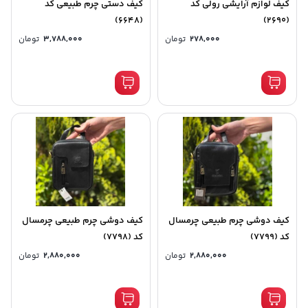
کیف لوازم آرایشی رولی کد
کیف دستی چرم طبیعی کد
(6648)
(2690)
278,000
تومان
3,788,000
تومان
کیف دوشی چرم طبیعی چرمسال
کیف دوشی چرم طبیعی چرمسال
کد (7799)
کد (7798)
2,880,000
تومان
2,880,000
تومان