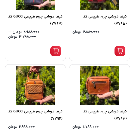
کیف دوشی چرم طبیعی کد
کیف دوشی چرم طبیعی GUCCI کد
(7794)
(7795)
–
2,880,000
تومان
2,988,000
تومان
3,788,000
تومان
کیف دوشی چرم طبیعی کد
کیف دوشی چرم طبیعی GUCCI کد
(7792)
(7793)
1,788,000
تومان
2,988,000
تومان