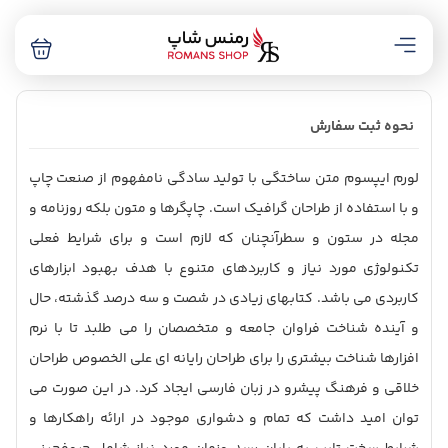
نحوه ثبت سفارش
لورم ایپسوم متن ساختگی با تولید سادگی نامفهوم از صنعت چاپ
و با استفاده از طراحان گرافیک است. چاپگرها و متون بلکه روزنامه و
مجله در ستون و سطرآنچنان که لازم است و برای شرایط فعلی
تکنولوژی مورد نیاز و کاربردهای متنوع با هدف بهبود ابزارهای
کاربردی می باشد. کتابهای زیادی در شصت و سه درصد گذشته، حال
و آینده شناخت فراوان جامعه و متخصصان را می طلبد تا با نرم
افزارها شناخت بیشتری را برای طراحان رایانه ای علی الخصوص طراحان
خلاقی و فرهنگ پیشرو در زبان فارسی ایجاد کرد. در این صورت می
توان امید داشت که تمام و دشواری موجود در ارائه راهکارها و