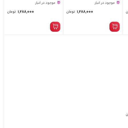
موجود در انبار
موجود در انبار
1,288,000
1,288,000
ن
تومان
تومان
ن