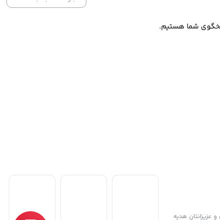
و عزیزانتان هدیه