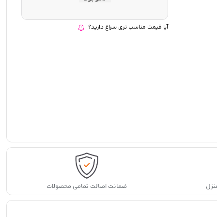
آیا قیمت مناسب تری سراغ دارید؟
نزل
ضمانت اصالت تمامی محصولات