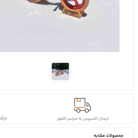
ارسال اکسپرس به سراسر کشور
ارائ
محصولات مشابه