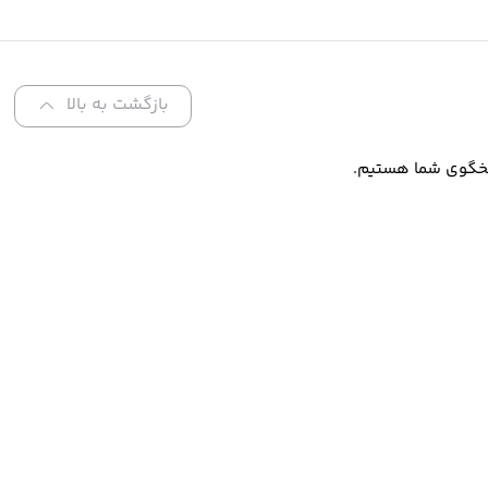
بازگشت به بالا