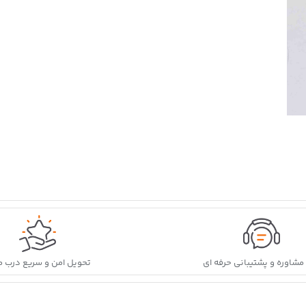
ه مشاوره و پشتیبانی حرفه ای
تحویل امن و سریع درب م