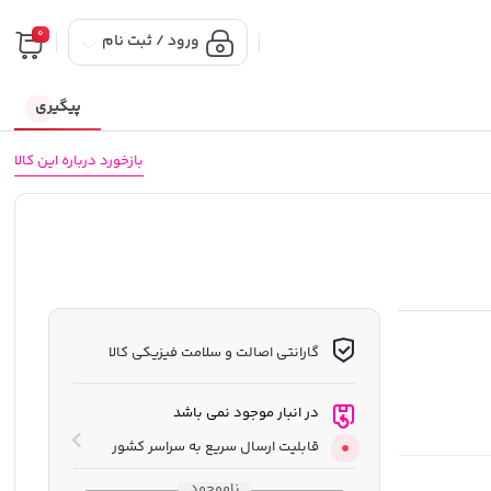
0
ورود / ثبت نام
پیگیری
بازخورد درباره این کالا
گارانتی اصالت و سلامت فیزیکی کالا
در انبار موجود نمی باشد
قابلیت ارسال سریع به سراسر کشور
ناموجود