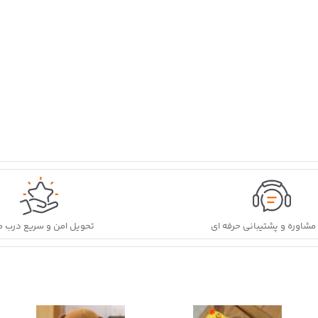
ه مشاوره و پشتیبانی حرفه ای
تحویل امن و سریع درب م