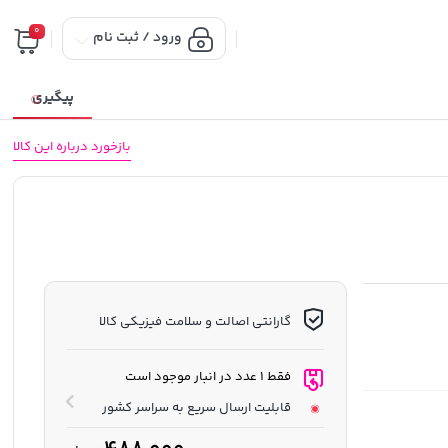
0
ورود / ثبت نام
پیگیری
بازخورد درباره این کالا
گارانتی اصالت و سلامت فیزیکی کالا
فقط 1 عدد در انبار موجود است
قابلیت ارسال سریع به سراسر کشور