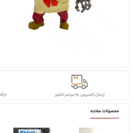
ارسال اکسپرس به سراسر کشور
ارائ
محصولات مشابه