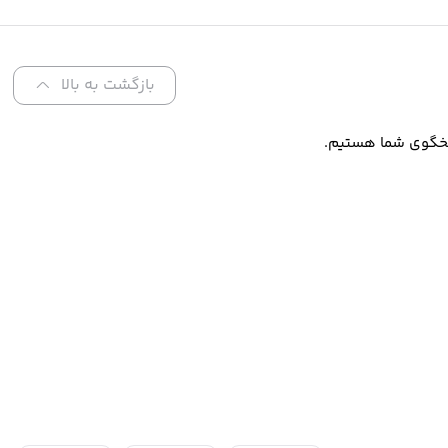
بازگشت به بالا