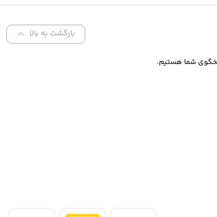
بازگشت به بالا