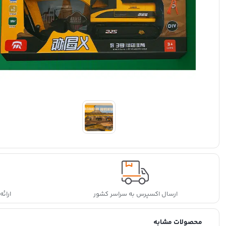
ارسال اکسپرس به سراسر کشور
ارائ
محصولات مشابه