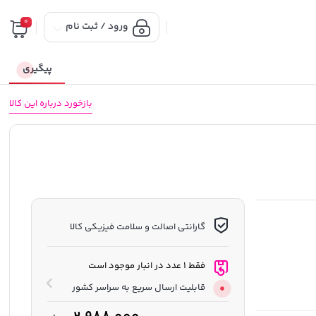
0
ورود / ثبت نام
پیگیری
بازخورد درباره این کالا
گارانتی اصالت و سلامت فیزیکی کالا
فقط 1 عدد در انبار موجود است
قابلیت ارسال سریع به سراسر کشور