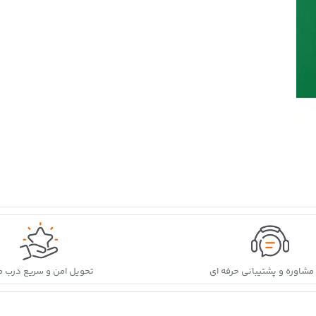
ه مشاوره و پشتیبانی حرفه ای
تحویل امن و سریع درب م