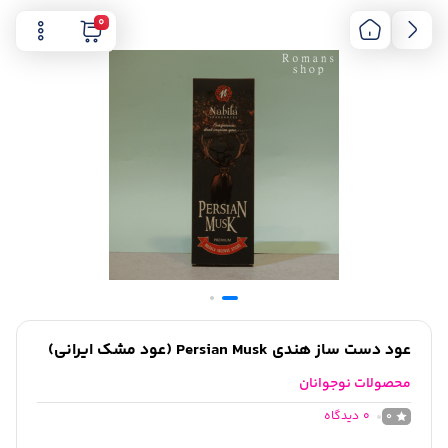
0
عود دست ساز هندی Persian Musk (عود مشک ایرانی)
محصولات نوجوانان
0
دیدگاه
0