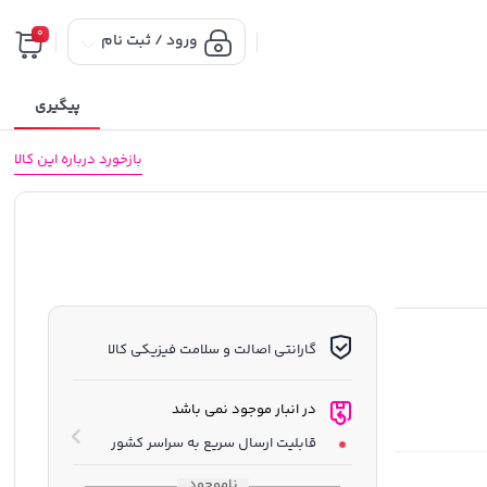
0
ورود / ثبت نام
پیگیری
بازخورد درباره این کالا
گارانتی اصالت و سلامت فیزیکی کالا
در انبار موجود نمی باشد
قابلیت ارسال سریع به سراسر کشور
ناموجود