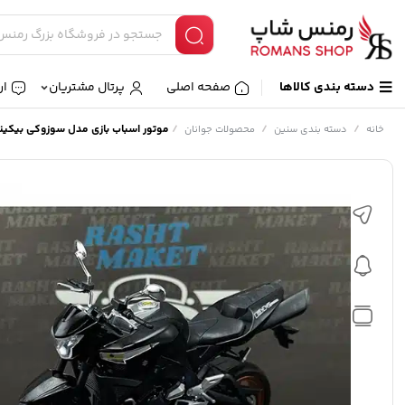
دسته بندی کالاها
صفحه اصلی
پرتال مشتریان
ار
/
/
/
موتور اسباب بازی مدل سوزوکی بیکینگ کد
خانه
دسته بندی سنین
محصولات جوانان