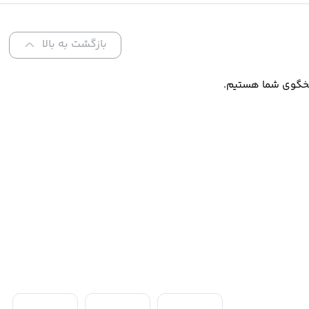
بازگشت به بالا