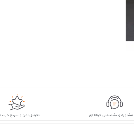
ه مشاوره و پشتیبانی حرفه ای
تحویل امن و سریع درب م