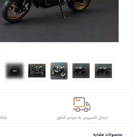
ارسال اکسپرس به سراسر کشور
ارائ
محصولات مشابه