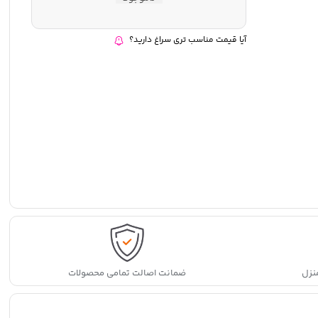
آیا قیمت مناسب تری سراغ دارید؟
نزل
ضمانت اصالت تمامی محصولات