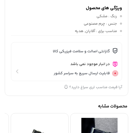
ویژگی های محصول
رنگ
: مشکی
جنس
: چرم مصنوعی
مناسب برای
: آقایان, هدیه
گارانتی اصالت و سلامت فیزیکی کالا
در انبار موجود نمی باشد
قابلیت ارسال سریع به سراسر کشور
آیا قیمت مناسب تری سراغ دارید؟
محصولات مشابه