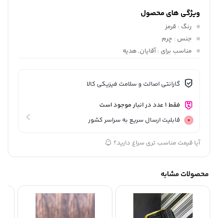
ویژگی های محصول
رنگ
: قرمز
جنس
: چرم
مناسب برای
: آقایان, هدیه
گارانتی اصالت و سلامت فیزیکی کالا
فقط 1 عدد در انبار موجود است
قابلیت ارسال سریع به سراسر کشور
آیا قیمت مناسب تری سراغ دارید؟
محصولات مشابه