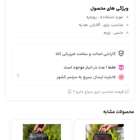
ویژگی های محصول
مورد استفاده
: روزمره
مناسب برای
: آقایان, هدیه
جنس
: چرم
گارانتی اصالت و سلامت فیزیکی کالا
فقط 1 عدد در انبار موجود است
قابلیت ارسال سریع به سراسر کشور
آیا قیمت مناسب تری سراغ دارید؟
محصولات مشابه