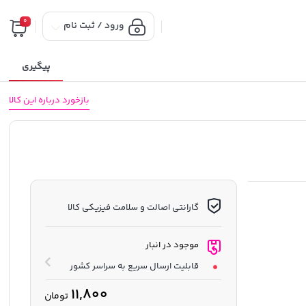
0
ورود / ثبت نام
پیگیری
بازخورد درباره این کالا
گارانتی اصالت و سلامت فیزیکی کالا
موجود در انبار
قابلیت ارسال سریع به سراسر کشور
11,800
تومان