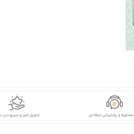
ه مشاوره و پشتیبانی حرفه ای
تحویل امن و سریع درب م