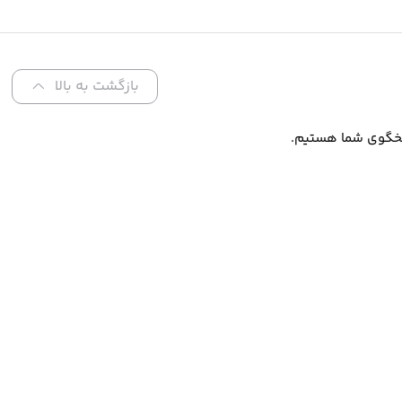
بازگشت به بالا