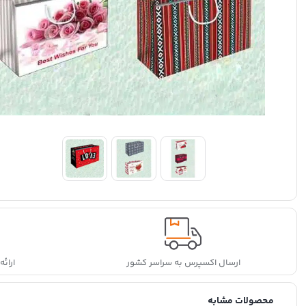
ارسال اکسپرس به سراسر کشور
ارائ
محصولات مشابه