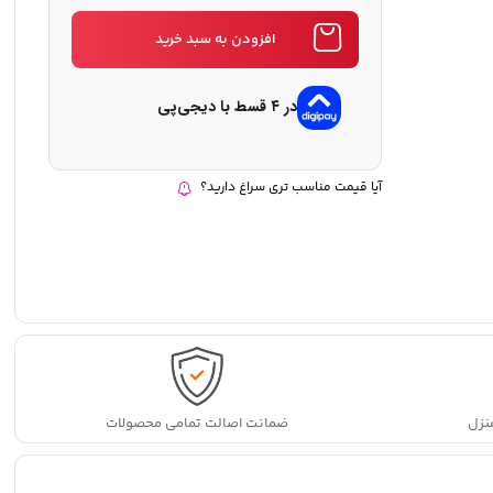
افزودن به سبد خرید
در ۴ قسط با دیجی‌پی
آیا قیمت مناسب تری سراغ دارید؟
نزل
ضمانت اصالت تمامی محصولات