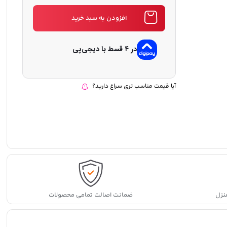
افزودن به سبد خرید
در ۴ قسط با دیجی‌پی
آیا قیمت مناسب تری سراغ دارید؟
نزل
ضمانت اصالت تمامی محصولات