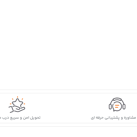
ه مشاوره و پشتیبانی حرفه ای
تحویل امن و سریع درب م