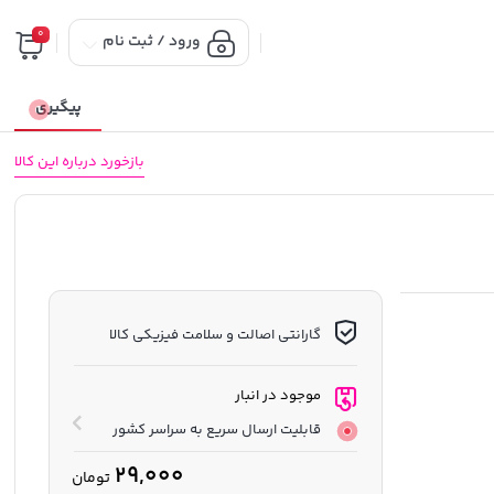
0
ورود / ثبت نام
پیگیری
بازخورد درباره این کالا
گارانتی اصالت و سلامت فیزیکی کالا
موجود در انبار
قابلیت ارسال سریع به سراسر کشور
29,000
تومان