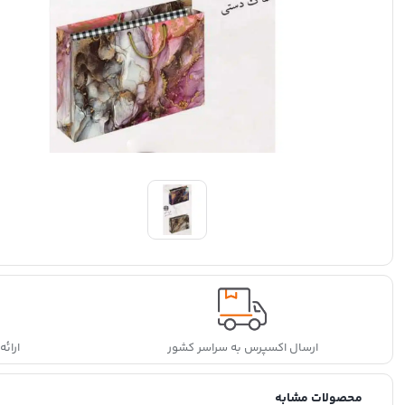
ارسال اکسپرس به سراسر کشور
ارائ
محصولات مشابه