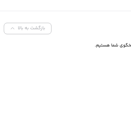
بازگشت به بالا