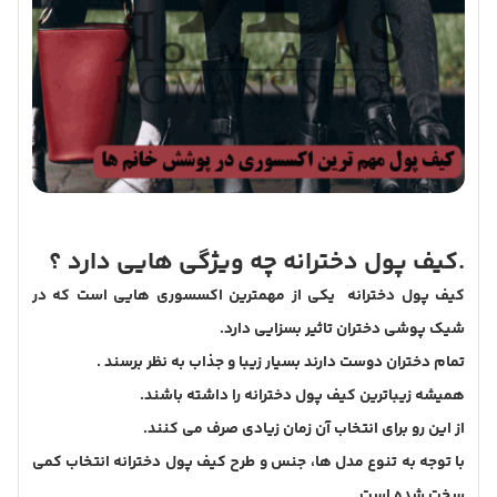
.کیف پول دخترانه چه ویژگی هایی دارد ؟
کیف پول دخترانه یکی از مهمترین اکسسوری هایی است که در
شیک پوشی دختران تاثیر بسزایی دارد.
تمام دختران دوست دارند بسیار زیبا و جذاب به نظر برسند .
همیشه زیباترین کیف پول دخترانه را داشته باشند.
از این رو برای انتخاب آن زمان زیادی صرف می کنند.
با توجه به تنوع مدل ها، جنس و طرح کیف پول دخترانه انتخاب کمی
سخت شده است.