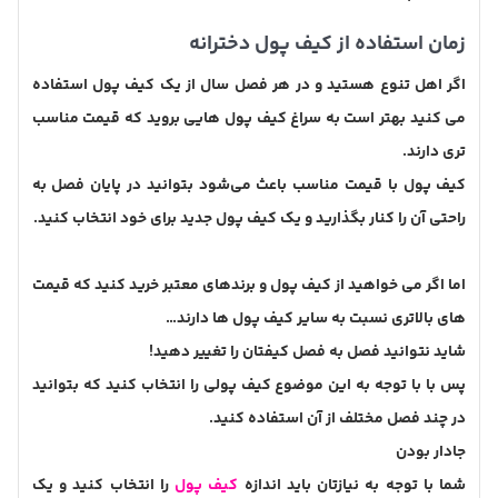
زمان استفاده از کیف پول دخترانه
اگر اهل تنوع هستید و در هر فصل سال از یک کیف پول استفاده
می کنید بهتر است به سراغ کیف پول هایی بروید که قیمت مناسب
تری دارند.
کیف پول با قیمت مناسب باعث می‌شود بتوانید در پایان فصل به
راحتی آن را کنار بگذارید و یک کیف پول جدید برای خود انتخاب کنید.
اما اگر می خواهید از کیف پول و برندهای معتبر خرید کنید که قیمت
های بالاتری نسبت به سایر کیف پول ها دارند…
شاید نتوانید فصل به فصل کیفتان را تغییر دهید!
پس با با توجه به این موضوع کیف پولی را انتخاب کنید که بتوانید
در چند فصل مختلف از آن استفاده کنید.
جادار بودن
شما با توجه به نیازتان باید اندازه
کیف پول
را انتخاب کنید و یک