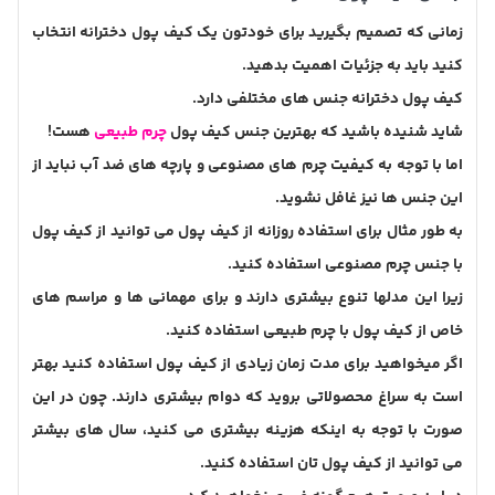
زمانی که تصمیم بگیرید برای خودتون یک کیف پول دخترانه انتخاب
کنید باید به جزئیات اهمیت بدهید.
کیف پول دخترانه جنس های مختلفی دارد.
شاید شنیده باشید که بهترین جنس کیف پول
چرم طبیعی
هست!
اما با توجه به کیفیت چرم های مصنوعی و پارچه های ضد آب نباید از
این جنس ها نیز غافل نشوید.
به طور مثال برای استفاده روزانه از کیف پول می توانید از کیف پول
با جنس چرم مصنوعی استفاده کنید.
زیرا این مدلها تنوع بیشتری دارند و برای مهمانی ها و مراسم های
خاص از کیف پول با چرم طبیعی استفاده کنید.
اگر میخواهید برای مدت زمان زیادی از کیف پول استفاده کنید بهتر
است به سراغ محصولاتی بروید که دوام بیشتری دارند. چون در این
صورت با توجه به اینکه هزینه بیشتری می کنید، سال های بیشتر
می توانید از کیف پول تان استفاده کنید.