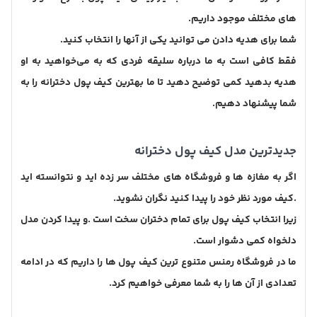
های مختلف موجود داریم.
شما برای هدیه دادن می توانید یکی از آنها را انتخاب کنید.
فقط کافی است به ما درباره سلیقه فردی که به می‌خواهید به او
هدیه بدهید کمی توضیح دهید تا ما بهترین کیف پول دخترانه را به
شما پیشنهاد دهیم.
جدیدترین مدل کیف پول دخترانه
اگر به مغازه ها و فروشگاه های مختلف سر زده اید و نتوانسته اید
.کیف مورد نظر خود را پیدا کنید نگران نشوید.
زیرا انتخاب کیف پول برای تمام دختران سخت است .و پیدا کردن مدل
دلخواه کمی دشوار است.
ما در فروشگاه رمنس متنوع ترین کیف پول ها را داریم که در ادامه
تعدادی از آن ها را به شما معرفی خواهیم کرد.