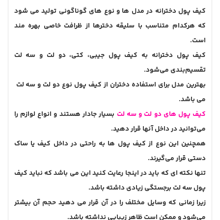
کیف پول دخترانه در مدل ها و نوع های گوناگونی تولید می شود
که هرکدام متناسب با سلیقه دخترها از ظرافت خاصی بهره مند
است.
کیف پول دخترانه به کیف پول جیبی، کتی، دو لت و سه لت
تقسیم‌بندی می‌شود‌.
بهترین مدل برای استفاده دختران از کیف پول نوع دو لت و سه لت
می باشد.
کیف پول های دو لت و سه لت
بسیار جادار هستند و انواع لوازم را
می‌توانید در داخل آنها قرار دهید.
همچنین این نوع از کیف پول ها به راحتی در داخل کیف یا ساک
دستی قرار می‌گیرند‌.
تنها نکته ای که باید در اینجا رعایت کنید این می باشد که نباید کیف
پول سه لت برجستگی زیادی داشته باشد.
زیرا زمانی که وسایل مختلف را در آن قرار می دهید حجم آن بیشتر
می‌شود و ممکن است ظاهر زیبایی نداشته باشد.