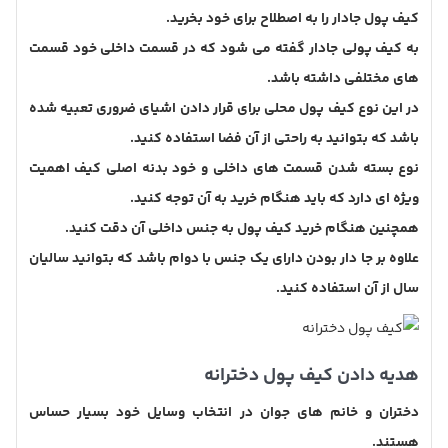
کیف پول جادار را به اصطلاح برای خود بخرید.
به کیف پولی جادار گفته می شود که در قسمت داخلی خود قسمت
های مختلفی داشته باشد.
در این نوع کیف پول محلی برای قرار دادن اشیای ضروری تعبیه شده
باشد که بتوانید به راحتی از آن فضا استفاده کنید.
نوع بسته شدن قسمت های داخلی و خود بدنه اصلی کیف اهمیت
ویژه ای دارد که باید هنگام خرید به آن توجه کنید.
همچنین هنگام خرید کیف پول به جنس داخلی آن دقت کنید.
علاوه بر جا دار بودن دارای یک جنس با دوام باشد که بتوانید سالیان
سال از آن استفاده کنید.
هدیه دادن کیف پول دخترانه
دختران و خانم های جوان در انتخاب وسایل خود بسیار حساس
هستند.