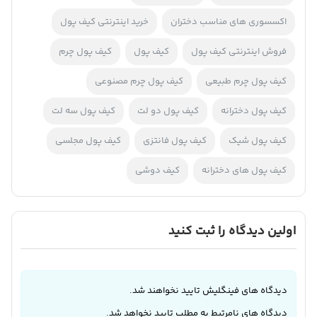
نام شما
*
ایمیل شما
*
ذخیره نام، ایمیل و وبسایت من در مرورگر برای زمانی که
دوباره دیدگاهی می‌نویسم.