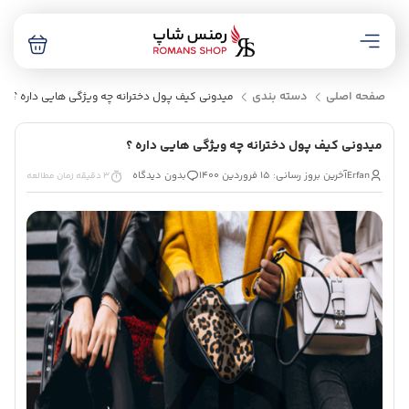
صفحه اصلی
دسته بندی
میدونی کیف پول دخترانه چه ویژگی هایی داره ؟
میدونی کیف پول دخترانه چه ویژگی هایی داره ؟
Erfan
آخرین بروز رسانی: 15 فروردین 1400
بدون دیدگاه
3 دقیقه زمان مطالعه