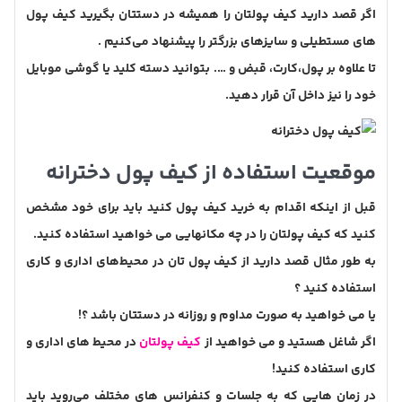
اگر قصد دارید کیف پولتان را همیشه در دستتان بگیرید کیف پول
های مستطیلی و سایزهای بزرگتر را پیشنهاد می‌کنیم .
تا علاوه بر پول،کارت، قبض و …. بتوانید دسته کلید یا گوشی موبایل
خود را نیز داخل آن قرار دهید.
موقعیت استفاده از کیف پول دخترانه
قبل از اینکه اقدام به خرید کیف پول کنید باید برای خود مشخص
کنید که کیف پولتان را در چه مکانهایی می خواهید استفاده کنید.
به طور مثال قصد دارید از کیف پول تان در محیط‌های اداری و کاری
استفاده کنید ؟
یا می خواهید به صورت مداوم و روزانه در دستتان باشد ؟!
اگر شاغل هستید و می خواهید از
کیف پولتان
در محیط های اداری و
کاری استفاده کنید!
در زمان هایی که به جلسات و کنفرانس های مختلف می‌روید باید