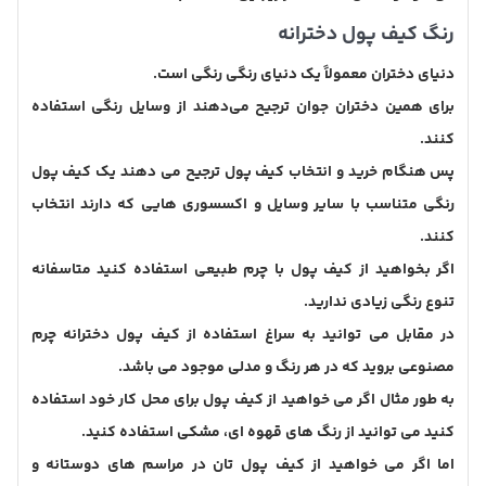
رنگ کیف پول دخترانه
دنیای دختران معمولاً یک دنیای رنگی رنگی است.
برای همین دختران جوان ترجیح می‌دهند از وسایل رنگی استفاده
کنند.
پس هنگام خرید و انتخاب کیف پول ترجیح می دهند یک کیف پول
رنگی متناسب با سایر وسایل و اکسسوری هایی که دارند انتخاب
کنند.
اگر بخواهید از کیف پول با چرم طبیعی استفاده کنید متاسفانه
تنوع رنگی زیادی ندارید.
در مقابل می توانید به سراغ استفاده از کیف پول دخترانه چرم
مصنوعی بروید که در هر رنگ و مدلی موجود می باشد.
به طور مثال اگر می خواهید از کیف پول برای محل کار خود استفاده
کنید می توانید از رنگ های قهوه ای، مشکی استفاده کنید.
اما اگر می خواهید از کیف پول تان در مراسم های دوستانه و