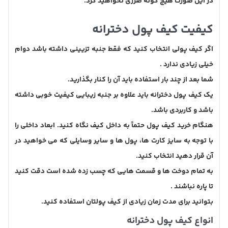
در این صورت هیچ گونه ضرری نخواهید کرد.
کیفیت کیف پول دخترانه
اگر کیف پولی انتخاب کنید که فقط جنبه تزیینی داشته باشد دوام
خیلی زیادی ندارد .
شما بعد از چند بار استفاده باید آن را کنار بگذارید‌.
یک کیف پول دخترانه باید علاوه بر جنبه زیبایی کیفیت خوبی داشته
باشد و کاربردی باشد.
هنگام خرید کیف پول حتماً به داخل کیف نگاه کنید. ابعاد داخلی را
با توجه به سایز کارت ها، پول ها و سایر وسایلی که می خواهید در
آن قرار دهید انتخاب کنید.
به تمام دوخت ها و قسمت هایی که چسب زده شده است دقت کنید
تا پاره نباشند .
بتوانید برای مدت زمان زیادی از کیف پولتان استفاده کنید.
انواع کیف پول دخترانه