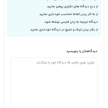
دسته های وبلاگ
هیچ دسته‌ای پیدا نشد