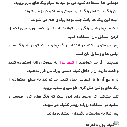
مهمانی ها استفاده کنید می توانید به سراغ رنگ‌های بازتر بروید.
این رنگ ها شامل رنگ های صورتی، سیاه و قرمز می شوند.
البته این رنگ ها باعث جلب توجه زیادی هم می شوند.
از کیف پول های رنگی می توانید به عنوان اکسسوری برای تکمیل
کردن استایل تان استفاده کنید.
پس مهمترین نکته در انتخاب رنگ پول، دقت کردن به رنگ سایر
لباس ها و وسایل تان است.
همچنین اگر می خواهید از
کیف پول
به صورت روزانه استفاده کنید
و قصد دارید آن را داخل کیف دستی بزرگ تان قرار ندهید.
در واقع آن را به تنهایی حمل کنید، می‌توانید به سراغ استفاده از
رنگ‌های روشن مثل کرم، طوسی و سفید بروید.
تنها مشکلی که وجود دارد این است که رنگ های کرم، طوسی و
سفید در استفاده روزانه زودتر کثیف می‌شوند.
پس نیاز به مراقبت و نگهداری بیشتری دارند.