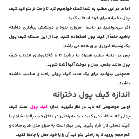
اما ما در این مطلب به شما کمک خواهیم کرد تا راحت تر بتوانید کیف
پول دخترانه برای خود انتخاب کنید.
اگر می‌خواهید در جامعه امروزی جلوه و درخشش بیشتری داشته
باشید حتماً از کیف پول استفاده کنید. جدا از این مسئله کیف پول
یک وسیله ضروری برای همه می باشد.
پس در ادامه مطلب همراه ما باشید تا با فاکتورهای انتخاب کیف
پول مانند جنس، مدل و دوخت آنها آشنا شوید.
همچنین بتوانید برای یک مدت کیف پولی راحت و مناسب داشته
باشید.
اندازه کیف پول دخترانه
اولین موضوعی که باید در نظر بگیرید اندازه
کیف پول
است. کیف
پولی که انتخاب می کنید باید به راحتی در داخل جیب پالتو، شلوار یا
کیف دستی تان قرار بگیرد. پس بهتر است به سراغ مدل های ساده و
کم حجم بروید تا به راحتی بتوانید آن‌ را با خود حمل یا جابجا کنید.