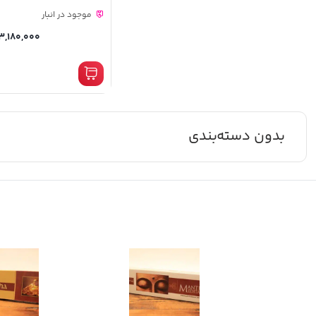
موجود در انبار
3,180,000
بدون دسته‌بندی