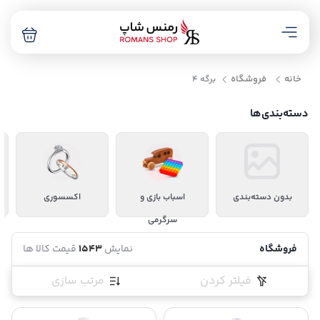
خانه
فروشگاه
برگه 4
دسته‌بندی‌ها
بدون دسته‌بندی
اسباب بازی و
اکسسوری
سرگرمی
فروشگاه
نمایش
1543
قیمت کالا ها
فیلتر کردن
مرتب سازی