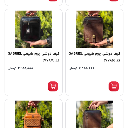
کیف دوشی چرم طبیعی GABRIEL
کیف دوشی چرم طبیعی GABRIEL
کد (7786)
کد (7787)
2,488,000
تومان
2,988,000
تومان