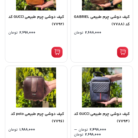
کیف دوشی چرم طبیعی GABRIEL
کیف دوشی چرم طبیعی GUCCI کد
کد (7788)
(7792)
2,688,000
تومان
2,698,000
تومان
کیف دوشی چرم طبیعی GUCCI کد
کیف دوشی چرم طبیعی polo کد
(7796)
(7794)
–
2,498,000
تومان
1,988,000
تومان
2,698,000
تومان