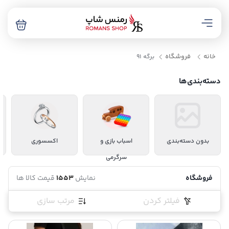
خانه
فروشگاه
برگه 91
دسته‌بندی‌ها
بدون دسته‌بندی
اسباب بازی و
اکسسوری
سرگرمی
فروشگاه
نمایش
1553
قیمت کالا ها
فیلتر کردن
مرتب سازی