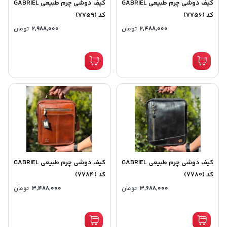
کیف دوشی چرم طبیعی GABRIEL
کیف دوشی چرم طبیعی GABRIEL
کد (7756)
کد (7759)
2,488,000
تومان
2,988,000
تومان
کیف دوشی چرم طبیعی GABRIEL
کیف دوشی چرم طبیعی GABRIEL
کد (7780)
کد (7784)
3,688,000
تومان
3,488,000
تومان